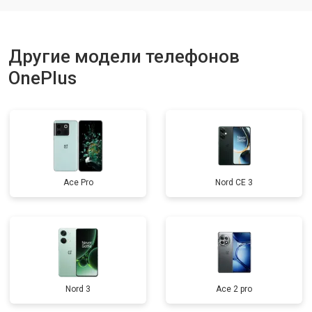
Другие модели телефонов
OnePlus
Ace Pro
Nord CE 3
Nord 3
Ace 2 pro