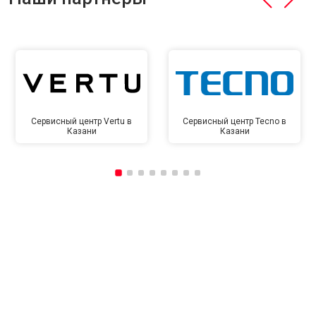
Сервисный центр Vertu в
Сервисный центр Tecno в
Казани
Казани