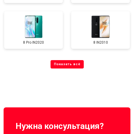
8 Pro IN2020
8 IN2010
Нужна консультация?