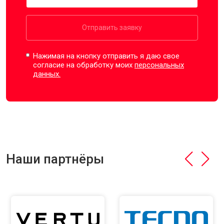
Отправить заявку
Нажимая на кнопку отправить я даю свое
согласие на обработку моих
персональных
данных.
Наши партнёры