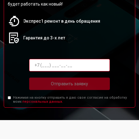
будет работать как новый!
Экспрес1 ремонт в день обращения
Гарантия до 3-х лет
Отправить заявку
Нажимая на кнопку отправить я даю свое согласие на обработку
моих
персональных данных.