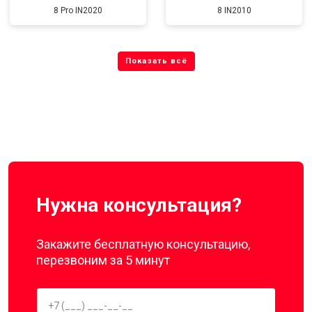
8 Pro IN2020
8 IN2010
Нужна консультация?
Закажите бесплатную консультацию,
перезвоним за 5 минут