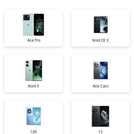
Ace Pro
Nord CE 3
Nord 3
Ace 2 pro
12R
12