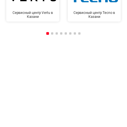
Сервисный центр Vertu в
Сервисный центр Tecno в
Казани
Казани