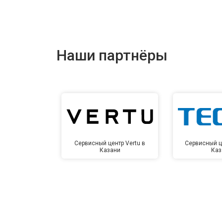
Наши партнёры
Сервисный центр Vertu в
Сервисный ц
Казани
Каз