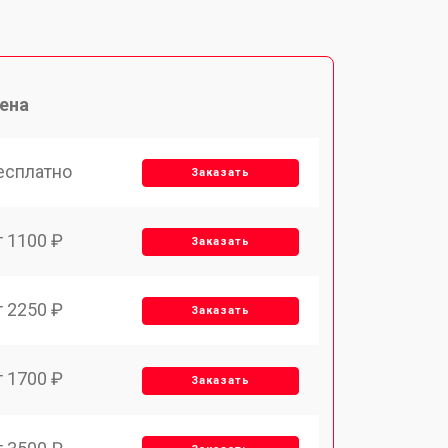
ена
есплатно
Заказать
т 1100 ₽
Заказать
т 2250 ₽
Заказать
т 1700 ₽
Заказать