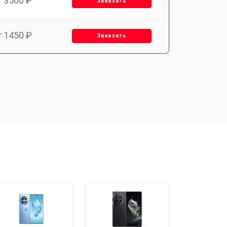
т 3500 ₽
Заказать
т 1450 ₽
Заказать
т 1800 ₽
Заказать
т 1900 ₽
Заказать
т 3300 ₽
Заказать
т 1400 ₽
Заказать
т 2700 ₽
Заказать