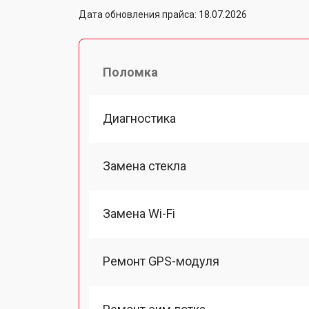
Дата обновления прайса: 18.07.2026
Поломка
Диагностика
Замена стекла
Замена Wi-Fi
Ремонт GPS-модуля