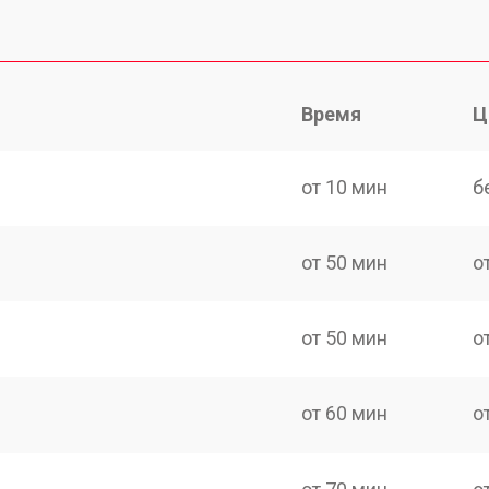
Время
Ц
от 10 мин
б
от 50 мин
о
от 50 мин
о
от 60 мин
о