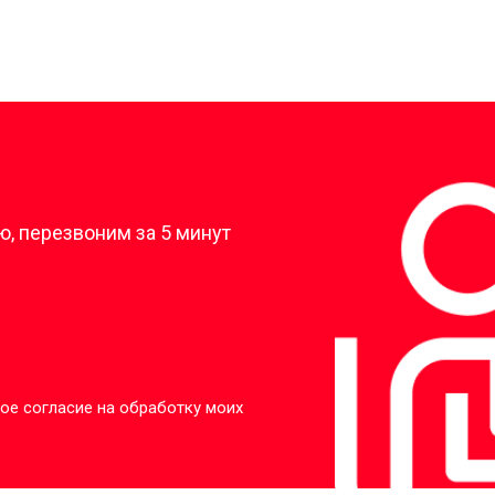
?
, перезвоним за 5 минут
ое согласие на обработку моих