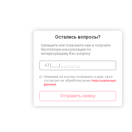
Остались вопросы?
Напишите или позвоните нам и получите
бесплатную консультацию по
интересующему Вас вопросу.
Нажимая на кнопку отправить я даю свое
согласие на обработку моих
персональных
данных.
Отправить заявку