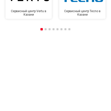
Сервисный центр Vertu в
Сервисный центр Tecno в
Казани
Казани