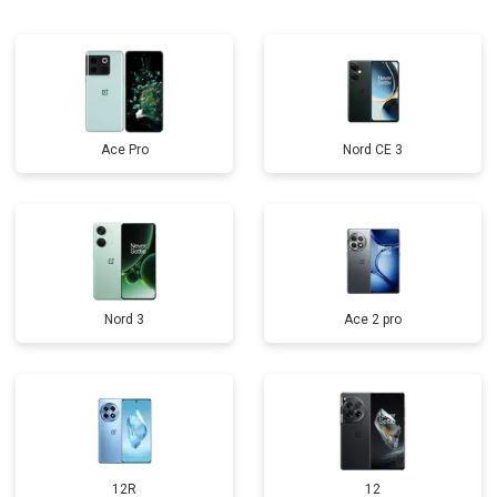
Ace Pro
Nord CE 3
Nord 3
Ace 2 pro
12R
12