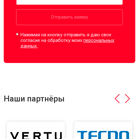
Отправить заявку
Нажимая на кнопку отправить я даю свое
согласие на обработку моих
персональных
данных.
Наши партнёры