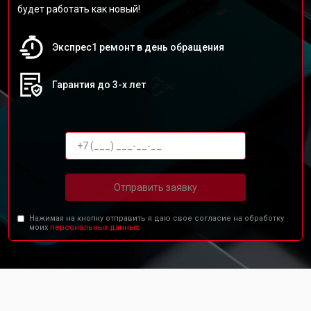
будет работать как новый!
Экспрес1 ремонт в день обращения
Гарантия до 3-х лет
Отправить заявку
Нажимая на кнопку отправить я даю свое согласие на обработку
моих
персональных данных.