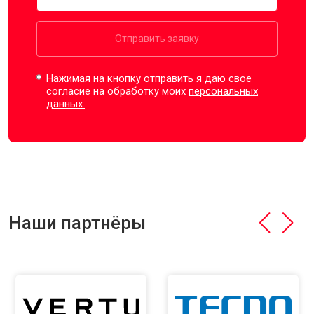
Отправить заявку
Нажимая на кнопку отправить я даю свое
согласие на обработку моих
персональных
данных.
Наши партнёры