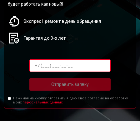
будет работать как новый!
Экспрес1 ремонт в день обращения
Гарантия до 3-х лет
Отправить заявку
Нажимая на кнопку отправить я даю свое согласие на обработку
моих
персональных данных.