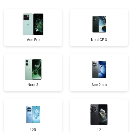
Ace Pro
Nord CE 3
Nord 3
Ace 2 pro
12R
12