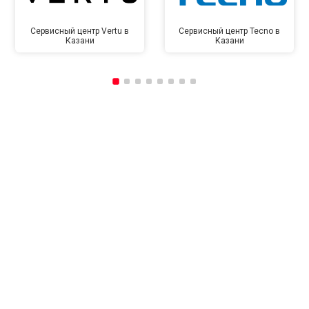
Сервисный центр Vertu в
Сервисный центр Tecno в
Казани
Казани