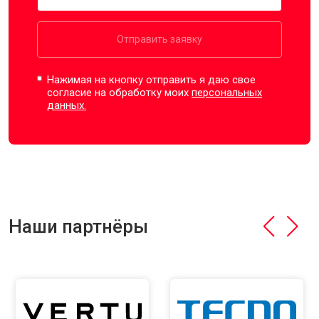
Отправить заявку
Нажимая на кнопку отправить я даю свое
согласие на обработку моих
персональных
данных.
Наши партнёры