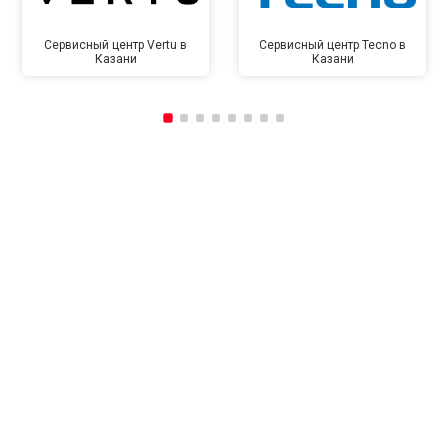
Сервисный центр Vertu в
Сервисный центр Tecno в
Казани
Казани