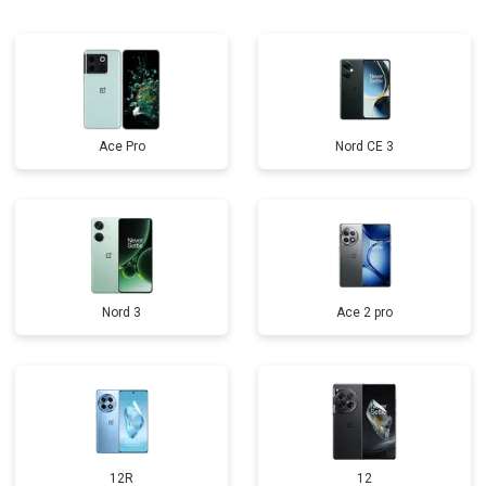
Ace Pro
Nord CE 3
Nord 3
Ace 2 pro
12R
12