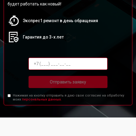
будет работать как новый!
Экспрес1 ремонт в день обращения
Гарантия до 3-х лет
Отправить заявку
Нажимая на кнопку отправить я даю свое согласие на обработку
моих
персональных данных.