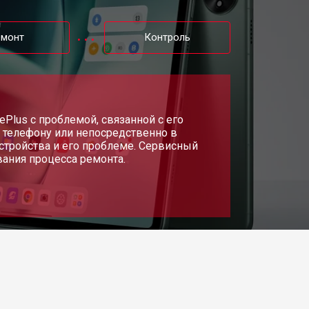
емонт
Контроль
Plus с проблемой, связанной с его
о телефону или непосредственно в
стройства и его проблеме. Сервисный
вания процесса ремонта.