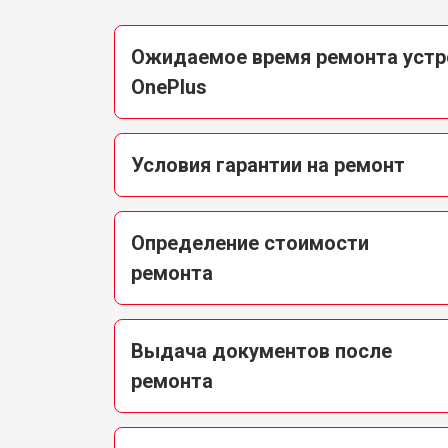
Ожидаемое время ремонта устр
OnePlus
Условия гарантии на ремонт
Определение стоимости
ремонта
Выдача документов после
ремонта