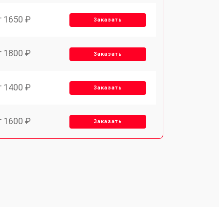
т 1650 ₽
Заказать
т 1800 ₽
Заказать
т 1400 ₽
Заказать
т 1600 ₽
Заказать
т 1900 ₽
Заказать
т 1600 ₽
Заказать