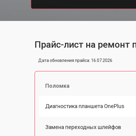
Прайс-лист на ремонт 
Дата обновления прайса: 16.07.2026
Поломка
Диагностика планшета OnePlus
Замена переходных шлейфов