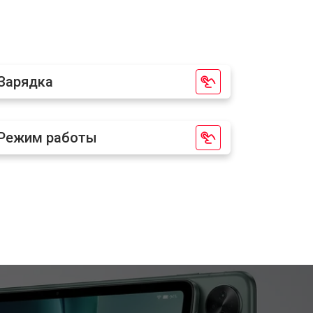
т 2500 ₽
Заказать
т 1800 ₽
Заказать
Зарядка
т 3200 ₽
Заказать
Режим работы
т 1500 ₽
Заказать
т 1700 ₽
Заказать
т 3200 ₽
Заказать
т 1750 ₽
Заказать