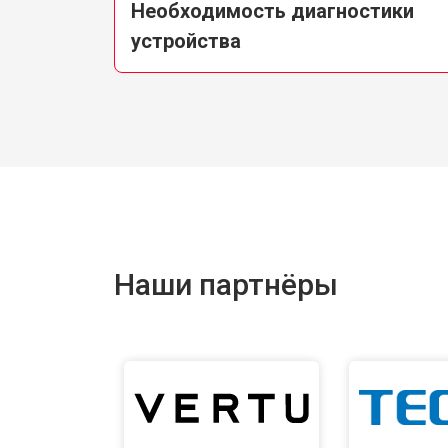
Необходимость диагностики
устройства
Наши партнёры