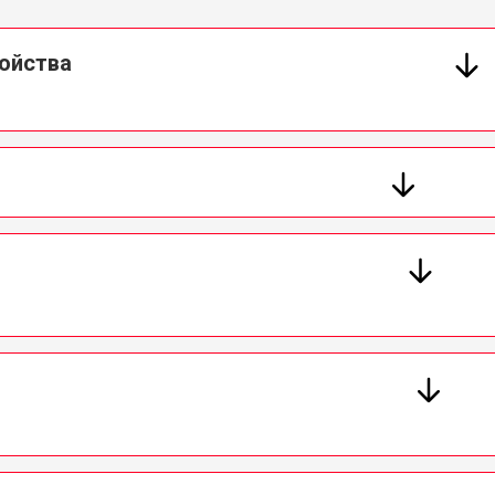
ойства